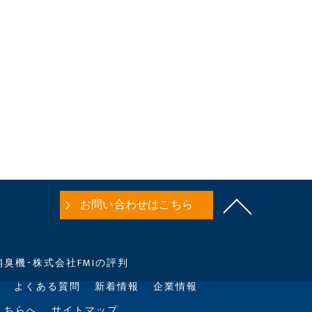
お問い合わせはこちら
臭機･株式会社FMIの評判
よくある質問
新着情報
企業情報
こちらへ
サイトマップ