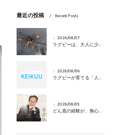
最近の投稿
Recent Posts
2026/08/07
ラグビーは、大人に少年の心をいつまでも持ち続けさせる
2026/08/06
ラグビーが育てる「人を思いやる心」
2026/08/05
どん底の経験が、無心の境地へ導いてくれる