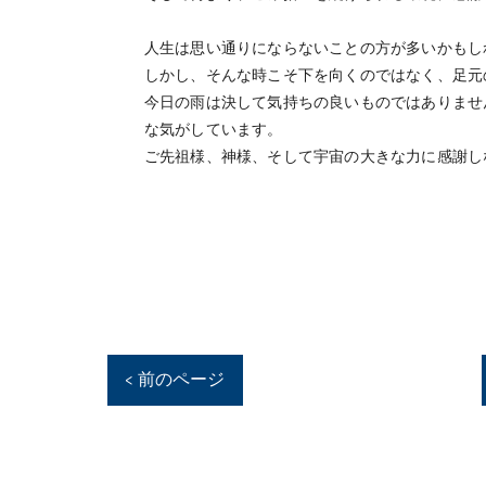
人生は思い通りにならないことの方が多いかもし
しかし、そんな時こそ下を向くのではなく、足元
今日の雨は決して気持ちの良いものではありませ
な気がしています。
ご先祖様、神様、そして宇宙の大きな力に感謝し
< 前のページ