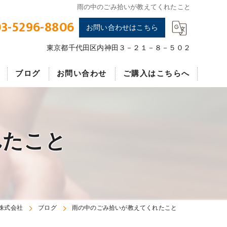
雨の中のごみ拾いが教えてくれたこと
3-5296-8806
お問い合わせはこちら
東京都千代田区内神田３－２１－８－５０２
ブログ
お問い合わせ
ご購入はこちらへ
エフエムアイ
れたこと
株式会社
ブログ
雨の中のごみ拾いが教えてくれたこと