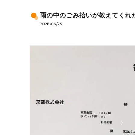
雨の中のごみ拾いが教えてくれ
2026/06/25