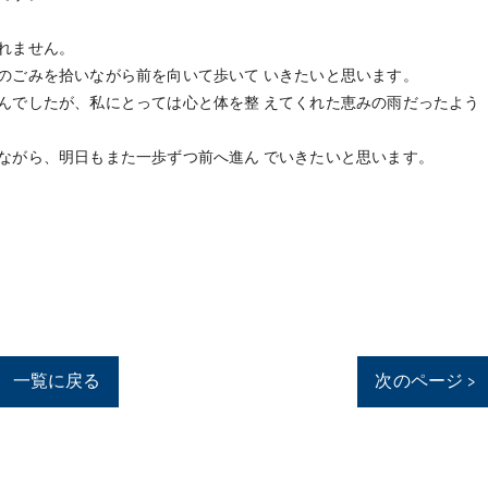
れません。
のごみを拾いながら前を向いて歩いて いきたいと思います。
んでしたが、私にとっては心と体を整 えてくれた恵みの雨だったよう
ながら、明日もまた一歩ずつ前へ進ん でいきたいと思います。
一覧に戻る
次のページ >