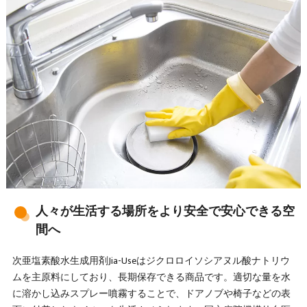
人々が生活する場所をより安全で安心できる空
間へ
次亜塩素酸水生成用剤Jia-Useはジクロロイソシアヌル酸ナトリウ
ムを主原料にしており、長期保存できる商品です。適切な量を水
に溶かし込みスプレー噴霧することで、ドアノブや椅子などの表