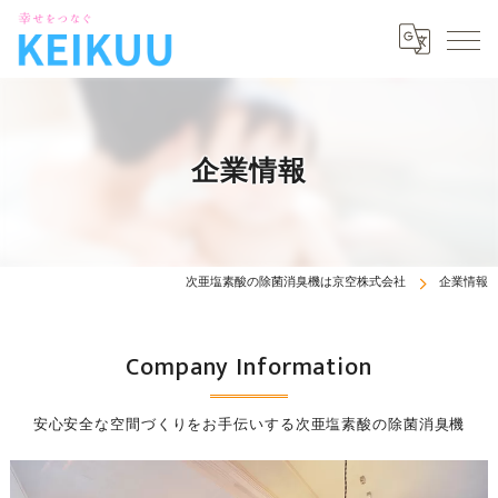
企業情報
次亜塩素酸の除菌消臭機は京空株式会社
企業情報
Company Information
安心安全な空間づくりをお手伝いする次亜塩素酸の除菌消臭機