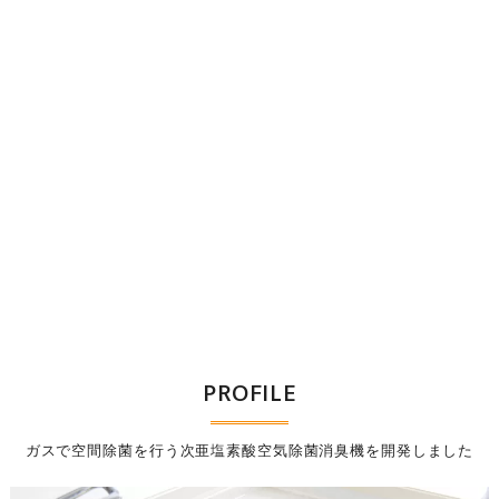
PROFILE
ガスで空間除菌を行う次亜塩素酸空気除菌消臭機を開発しました