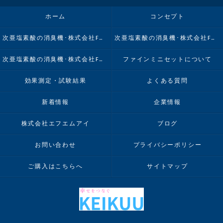
ホーム
コンセプト
次亜塩素酸の消臭機･株式会社FMIの口コミ情報
次亜塩素酸の消臭機･株式会社FMIの評判
次亜塩素酸の消臭機･株式会社FMIのお客様の声
ファインミニセットについて
効果測定・試験結果
よくある質問
新着情報
企業情報
株式会社エフエムアイ
ブログ
お問い合わせ
プライバシーポリシー
ご購入はこちらへ
サイトマップ