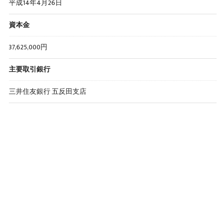
平成14年4月26日
資本金
37,625,000円
主要取引銀行
三井住友銀行 五反田支店