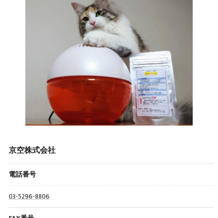
京空株式会社
電話番号
03-5296-8806