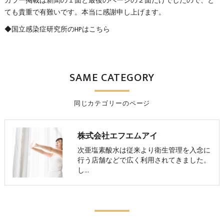
カラー掲載は新聞の１面と最後のページの２面だけでしたので、と
ても貴重で有難いです。本当に感謝申し上げます。
◆国立感染症研究所のHPはこちら
SAME CATEGORY
同じカテゴリーのページ
株式会社エフエムアイ
次亜塩素酸水は従来より衛生管理を入念に
行う店舗などで広く利用されてきました。
し…