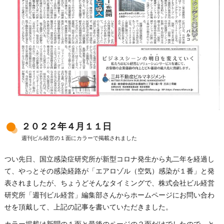
２０２２年４月１１日
週刊ビル経営の１面にカラーで掲載されました
つい先日、国立感染症研究所が新型コロナ発生から丸二年を経過し
て、やっとその感染経路が「エアロゾル（空気）感染が１番」と発
表されましたが、ちょうどそんなタイミングで、株式会社ビル経営
研究所「週刊ビル経営」編集部さんからホームページにお問い合わ
せを頂戴して、上記の記事を書いていただきました。