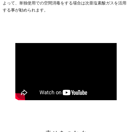
よって、単独使用での空間消毒をする場合は次亜塩素酸ガスを活用
する事が勧められます。