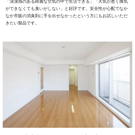
「清潔感のある綺麗な空気の中で生活できる」「天気が悪く換気
ができなくても臭いがしない」と好評です。安全性が心配でなか
なか市販の消臭剤に手を出せなかったという方にもお試しいただ
きたい製品です。