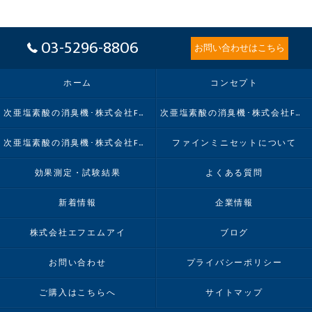
03-5296-8806
お問い合わせはこちら
ホーム
コンセプト
次亜塩素酸の消臭機･株式会社FMIの口コミ情報
次亜塩素酸の消臭機･株式会社FMIの評判
次亜塩素酸の消臭機･株式会社FMIのお客様の声
ファインミニセットについて
効果測定・試験結果
よくある質問
新着情報
企業情報
株式会社エフエムアイ
ブログ
お問い合わせ
プライバシーポリシー
ご購入はこちらへ
サイトマップ