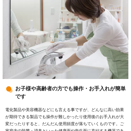
お子様や高齢者の方でも操作・お手入れが簡単
です
電化製品や美容機器などにも言える事ですが、どんなに高い効果
が期待できる製品でも操作が難しかったり使用後のお手入れが大
変だったりすると、だんだん使用頻度が落ちていくものです。ご
家庭内の除菌・消臭といった健康面や衛生面に直結する機器であ