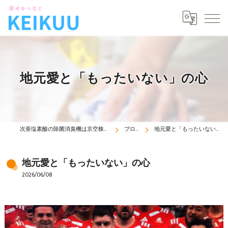
地元愛と「もったいない」の心
次亜塩素酸の除菌消臭機は京空株式会社
ブログ
地元愛と「もったいない」の心
地元愛と「もったいない」の心
2026/06/08