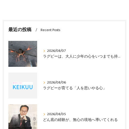
最近の投稿
Recent Posts
2026/08/07
ラグビーは、大人に少年の心をいつまでも持ち続けさせる
2026/08/06
ラグビーが育てる「人を思いやる心」
2026/08/05
どん底の経験が、無心の境地へ導いてくれる