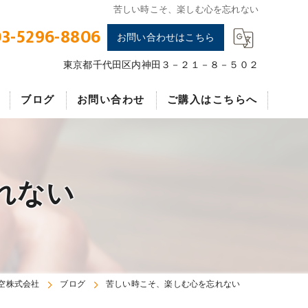
苦しい時こそ、楽しむ心を忘れない
3-5296-8806
お問い合わせはこちら
東京都千代田区内神田３－２１－８－５０２
ブログ
お問い合わせ
ご購入はこちらへ
エフエムアイ
れない
空株式会社
ブログ
苦しい時こそ、楽しむ心を忘れない