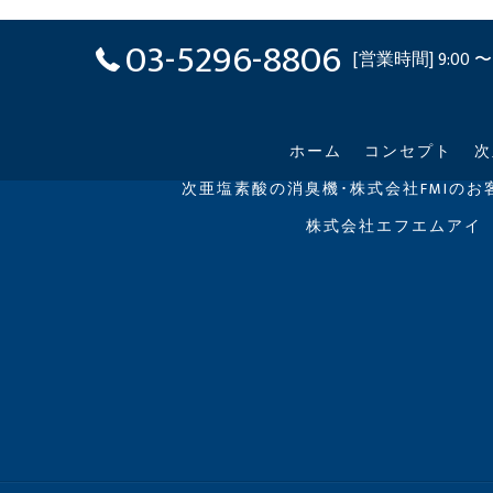
03-5296-8806
[営業時間] 9:00 〜 
ホーム
コンセプト
次
次亜塩素酸の消臭機･株式会社FMIのお
株式会社エフエムアイ