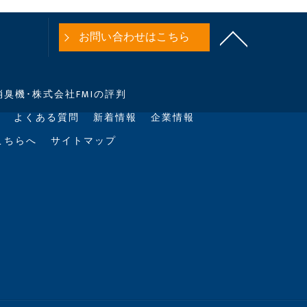
お問い合わせはこちら
臭機･株式会社FMIの評判
よくある質問
新着情報
企業情報
こちらへ
サイトマップ