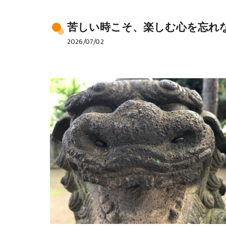
苦しい時こそ、楽しむ心を忘れ
2026/07/02