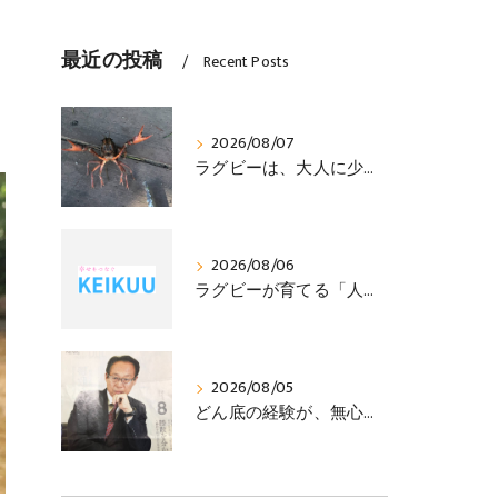
最近の投稿
Recent Posts
2026/08/07
ラグビーは、大人に少年の心をいつまでも持ち続けさせる
2026/08/06
ラグビーが育てる「人を思いやる心」
2026/08/05
どん底の経験が、無心の境地へ導いてくれる