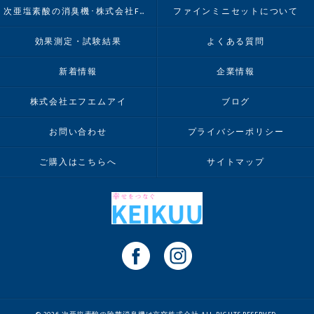
次亜塩素酸の消臭機･株式会社FMIのお客様の声
ファインミニセットについて
効果測定・試験結果
よくある質問
新着情報
企業情報
株式会社エフエムアイ
ブログ
お問い合わせ
プライバシーポリシー
ご購入はこちらへ
サイトマップ