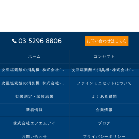
03-5296-8806
お問い合わせはこちら
ホーム
コンセプト
次亜塩素酸の消臭機･株式会社FMIの口コミ情報
次亜塩素酸の消臭機･株式会社FMIの評判
次亜塩素酸の消臭機･株式会社FMIのお客様の声
ファインミニセットについて
効果測定・試験結果
よくある質問
新着情報
企業情報
株式会社エフエムアイ
ブログ
お問い合わせ
プライバシーポリシー