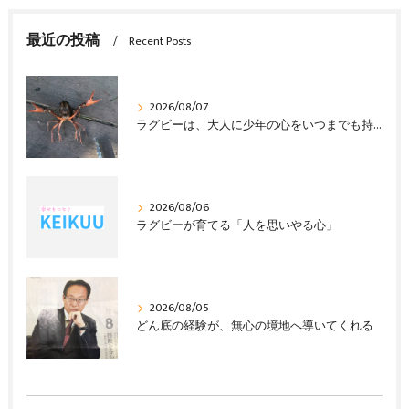
最近の投稿
Recent Posts
2026/08/07
ラグビーは、大人に少年の心をいつまでも持ち続けさせる
2026/08/06
ラグビーが育てる「人を思いやる心」
2026/08/05
どん底の経験が、無心の境地へ導いてくれる