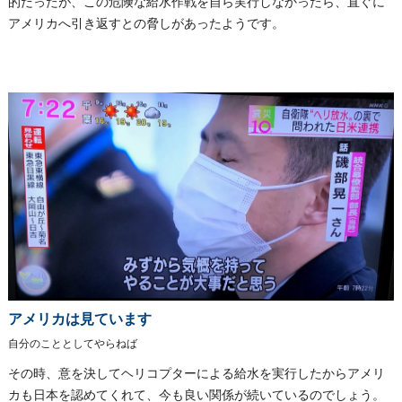
的だったが、この危険な給水作戦を自ら実行しなかったら、直ぐに
アメリカへ引き返すとの脅しがあったようです。
アメリカは見ています
自分のこととしてやらねば
その時、意を決してヘリコプターによる給水を実行したからアメリ
カも日本を認めてくれて、今も良い関係が続いているのでしょう。