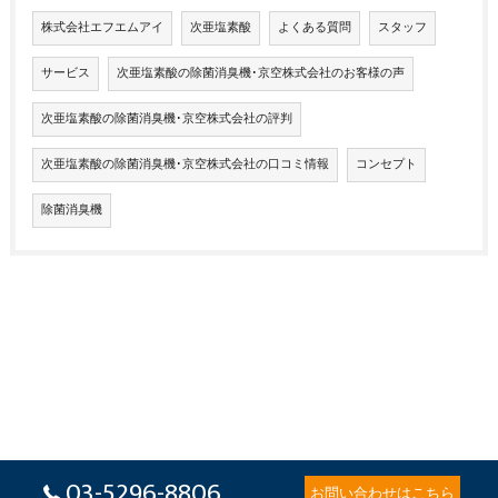
株式会社エフエムアイ
次亜塩素酸
よくある質問
スタッフ
サービス
次亜塩素酸の除菌消臭機･京空株式会社のお客様の声
次亜塩素酸の除菌消臭機･京空株式会社の評判
次亜塩素酸の除菌消臭機･京空株式会社の口コミ情報
コンセプト
除菌消臭機
03-5296-8806
お問い合わせはこちら