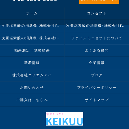
ホーム
コンセプト
次亜塩素酸の消臭機･株式会社FMIの口コミ情報
次亜塩素酸の消臭機･株式会社FMIの評判
次亜塩素酸の消臭機･株式会社FMIのお客様の声
ファインミニセットについて
効果測定・試験結果
よくある質問
新着情報
企業情報
株式会社エフエムアイ
ブログ
お問い合わせ
プライバシーポリシー
ご購入はこちらへ
サイトマップ