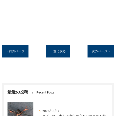
< 前のページ
一覧に戻る
次のページ >
最近の投稿
Recent Posts
2026/08/07