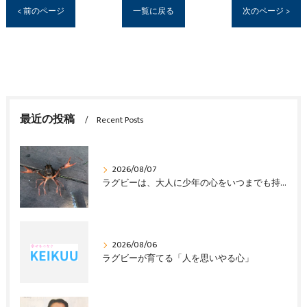
< 前のページ
一覧に戻る
次のページ >
最近の投稿
Recent Posts
2026/08/07
ラグビーは、大人に少年の心をいつまでも持ち続けさせる
2026/08/06
ラグビーが育てる「人を思いやる心」