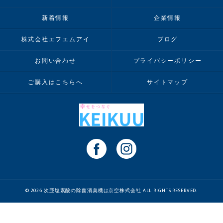
新着情報
企業情報
株式会社エフエムアイ
ブログ
お問い合わせ
プライバシーポリシー
ご購入はこちらへ
サイトマップ
© 2026 次亜塩素酸の除菌消臭機は京空株式会社 ALL RIGHTS RESERVED.