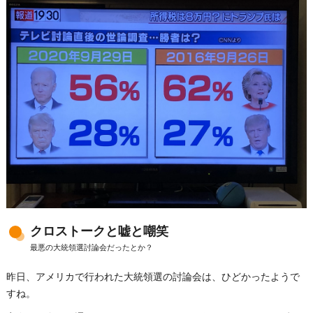
クロストークと嘘と嘲笑
最悪の大統領選討論会だったとか？
昨日、アメリカで行われた大統領選の討論会は、ひどかったようで
すね。