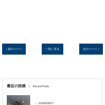
< 前のページ
一覧に戻る
次のページ >
最近の投稿
Recent Posts
2026/08/07