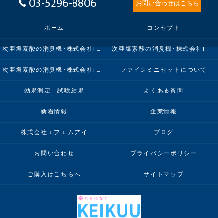
03-5296-8806
お問い合わせはこちら
ホーム
コンセプト
次亜塩素酸の消臭機･株式会社FMIの口コミ情報
次亜塩素酸の消臭機･株式会社FMIの評判
次亜塩素酸の消臭機･株式会社FMIのお客様の声
ファインミニセットについて
効果測定・試験結果
よくある質問
新着情報
企業情報
株式会社エフエムアイ
ブログ
お問い合わせ
プライバシーポリシー
ご購入はこちらへ
サイトマップ