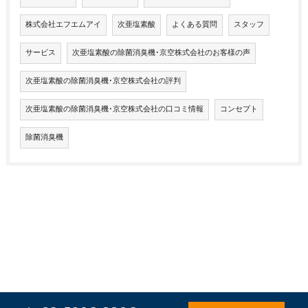
株式会社エフエムアイ
次亜塩素酸
よくある質問
スタッフ
サービス
次亜塩素酸の除菌消臭機･京空株式会社のお客様の声
次亜塩素酸の除菌消臭機･京空株式会社の評判
次亜塩素酸の除菌消臭機･京空株式会社の口コミ情報
コンセプト
除菌消臭機