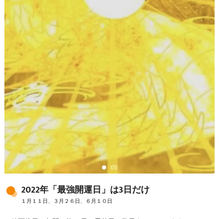
2022年「最強開運日」は3日だけ
１月１１日、３月２６日、６月１０日