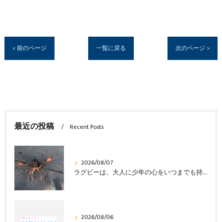
< 前のページ
一覧に戻る
次のページ >
最近の投稿
Recent Posts
2026/08/07
ラグビーは、大人に少年の心をいつまでも持ち続けさせる
2026/08/06