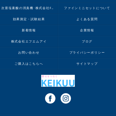
次亜塩素酸の消臭機･株式会社FMIのお客様の声
ファインミニセットについて
効果測定・試験結果
よくある質問
新着情報
企業情報
株式会社エフエムアイ
ブログ
お問い合わせ
プライバシーポリシー
ご購入はこちらへ
サイトマップ