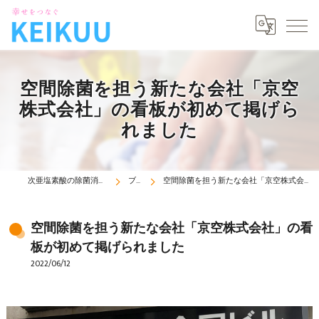
空間除菌を担う新たな会社「京空
株式会社」の看板が初めて掲げら
れました
次亜塩素酸の除菌消臭機は京空株式会社
ブログ
空間除菌を担う新たな会社「京空株式会社」の看板が初めて掲げられました
空間除菌を担う新たな会社「京空株式会社」の看
板が初めて掲げられました
2022/06/12