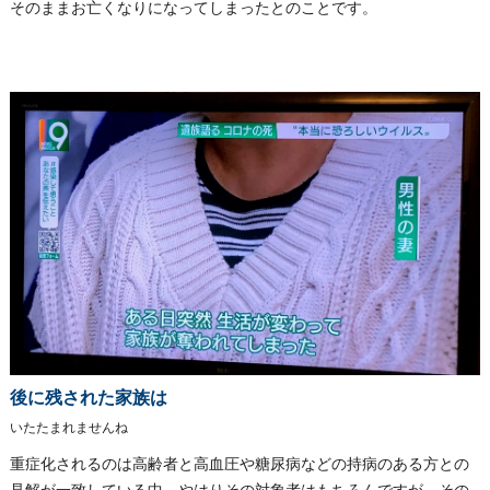
そのままお亡くなりになってしまったとのことです。
後に残された家族は
いたたまれませんね
重症化されるのは高齢者と高血圧や糖尿病などの持病のある方との