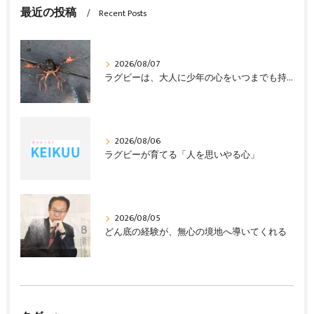
最近の投稿
Recent Posts
2026/08/07
ラグビーは、大人に少年の心をいつまでも持ち続けさせる
2026/08/06
ラグビーが育てる「人を思いやる心」
2026/08/05
どん底の経験が、無心の境地へ導いてくれる