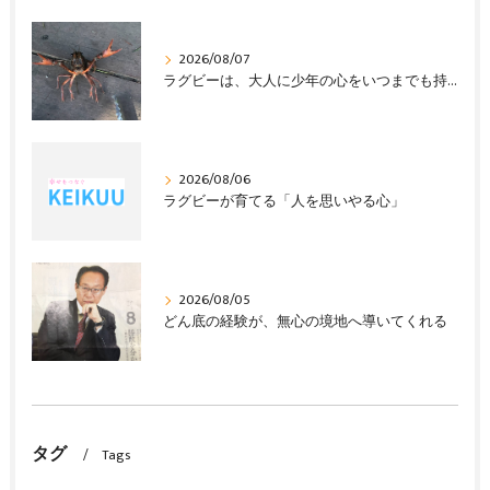
2026/08/07
ラグビーは、大人に少年の心をいつまでも持ち続けさせる
2026/08/06
ラグビーが育てる「人を思いやる心」
2026/08/05
どん底の経験が、無心の境地へ導いてくれる
タグ
Tags