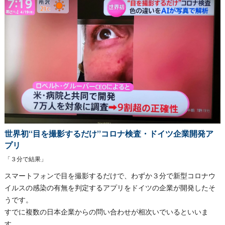
世界初“目を撮影するだけ”コロナ検査・ドイツ企業開発ア
プリ
「３分で結果」
スマートフォンで目を撮影するだけで、わずか３分で新型コロナウ
イルスの感染の有無を判定するアプリをドイツの企業が開発したそ
うです。
すでに複数の日本企業からの問い合わせが相次いでいるといいま
す。