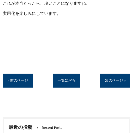
これが本当だったら、凄いことになりますね。
実用化を楽しみにしています。
< 前のページ
一覧に戻る
次のページ >
最近の投稿
Recent Posts