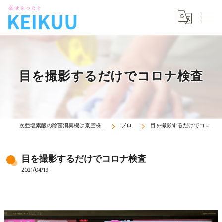
目を撮影するだけでコロナ検査
次亜塩素酸の除菌消臭機は京空株式会社
ブログ
目を撮影するだけでコロナ検査
目を撮影するだけでコロナ検査
2021/04/19