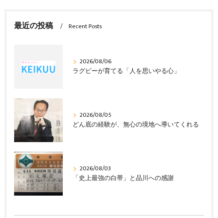
最近の投稿
Recent Posts
2026/08/06
ラグビーが育てる「人を思いやる心」
2026/08/05
どん底の経験が、無心の境地へ導いてくれる
2026/08/03
「史上最強の白帯」と品川への感謝