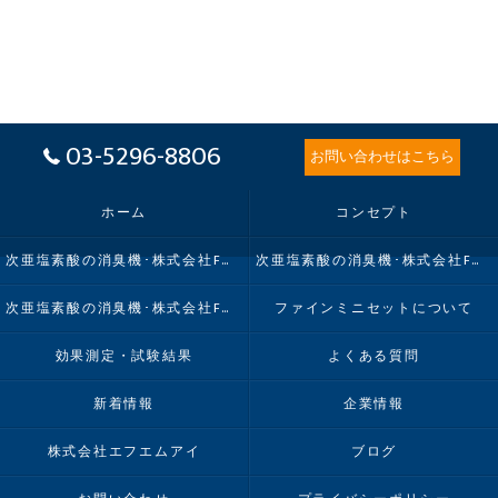
03-5296-8806
お問い合わせはこちら
ホーム
コンセプト
次亜塩素酸の消臭機･株式会社FMIの口コミ情報
次亜塩素酸の消臭機･株式会社FMIの評判
次亜塩素酸の消臭機･株式会社FMIのお客様の声
ファインミニセットについて
効果測定・試験結果
よくある質問
新着情報
企業情報
株式会社エフエムアイ
ブログ