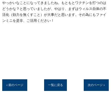
やっかいなことになってきましたね。もともとワクチンを打つのは
どうかな？と思っていましたが、やはり、まずはウィルス自体の不
活化（効力を無くすこと）が大事だと思います。その為にもファイ
ンミニを是非、ご活用ください！
< 前のページ
一覧に戻る
次のページ >