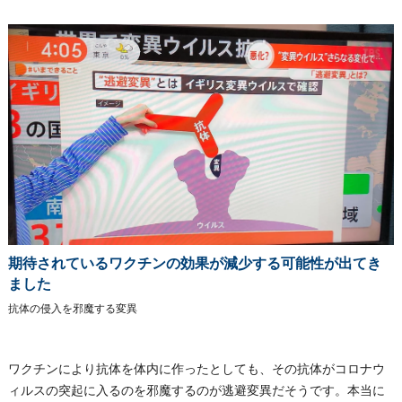
期待されているワクチンの効果が減少する可能性が出てき
ました
抗体の侵入を邪魔する変異
ワクチンにより抗体を体内に作ったとしても、その抗体がコロナウ
ィルスの突起に入るのを邪魔するのが逃避変異だそうです。本当に