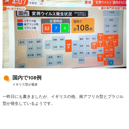
国内で108例
イギリス型が最多
一昨日にも書きましたが、イギリスの他、南アフリカ型とブラジル
型が発生しているようです。