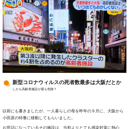
新型コロナウィルスの死者数最多は大阪だとか
しかも高齢者施設が最も危険？
以前にも書きましたが、一人暮らしの母を昨年の９月に、大阪から
小田原の特養に移動してもらいました。
お世話になっているその施設は、当初よりとても感染対策に熱心