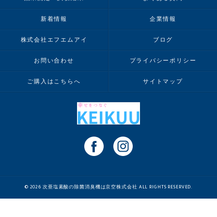
新着情報
企業情報
株式会社エフエムアイ
ブログ
お問い合わせ
プライバシーポリシー
ご購入はこちらへ
サイトマップ
© 2026 次亜塩素酸の除菌消臭機は京空株式会社 ALL RIGHTS RESERVED.