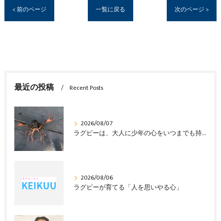
< 前のページ
一覧に戻る
次のページ >
最近の投稿
Recent Posts
2026/08/07
ラグビーは、大人に少年の心をいつまでも持ち続けさせる
2026/08/06
ラグビーが育てる「人を思いやる心」