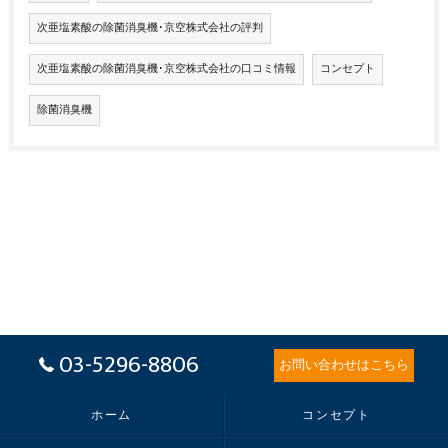
次亜塩素酸の除菌消臭機･京空株式会社の評判
次亜塩素酸の除菌消臭機･京空株式会社の口コミ情報
コンセプト
除菌消臭機
03-5296-8806
お問い合わせはこちら
ホーム
コンセプト