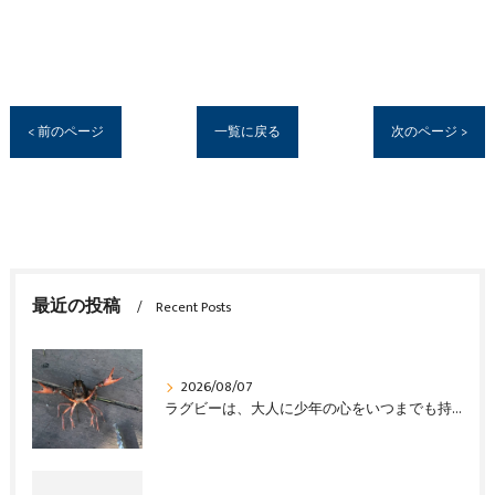
< 前のページ
一覧に戻る
次のページ >
最近の投稿
Recent Posts
2026/08/07
ラグビーは、大人に少年の心をいつまでも持ち続けさせる