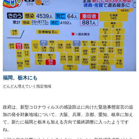
福岡、栃木にも
どんどん増えていく指定地域
政府は、新型コロナウィルスの感染防止に向けた緊急事態宣言の追
加の発令対象地域について、大阪、兵庫、京都、愛知、岐阜に加え
て、新たに福岡と栃木も加える方向で最終調整に入ったようです
ね。