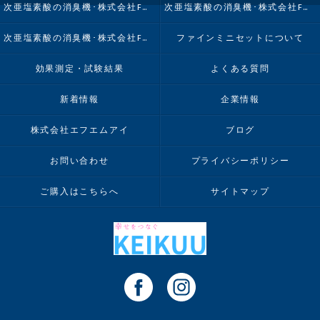
次亜塩素酸の消臭機･株式会社FMIの口コミ情報
次亜塩素酸の消臭機･株式会社FMIの評判
次亜塩素酸の消臭機･株式会社FMIのお客様の声
ファインミニセットについて
効果測定・試験結果
よくある質問
新着情報
企業情報
株式会社エフエムアイ
ブログ
お問い合わせ
プライバシーポリシー
ご購入はこちらへ
サイトマップ